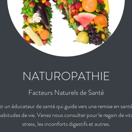
NATUROPATHIE
Facteurs Naturels de Santé
t un éducateur de santé qui guide vers une remise en santé 
itudes de vie. Venez nous consulter pour le regain de vital
stress, les inconforts digestifs et autres.