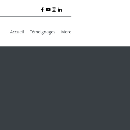
Accueil
Témoignages
More