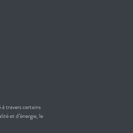
à travers certains
ité et d’énergie, le